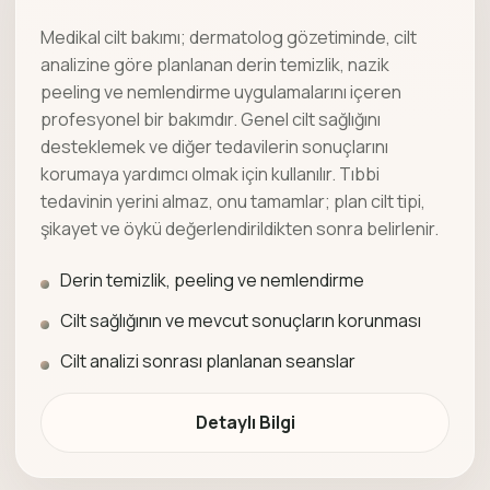
Medikal cilt bakımı; dermatolog gözetiminde, cilt
analizine göre planlanan derin temizlik, nazik
peeling ve nemlendirme uygulamalarını içeren
profesyonel bir bakımdır. Genel cilt sağlığını
desteklemek ve diğer tedavilerin sonuçlarını
korumaya yardımcı olmak için kullanılır. Tıbbi
tedavinin yerini almaz, onu tamamlar; plan cilt tipi,
şikayet ve öykü değerlendirildikten sonra belirlenir.
Derin temizlik, peeling ve nemlendirme
Cilt sağlığının ve mevcut sonuçların korunması
Cilt analizi sonrası planlanan seanslar
Detaylı Bilgi