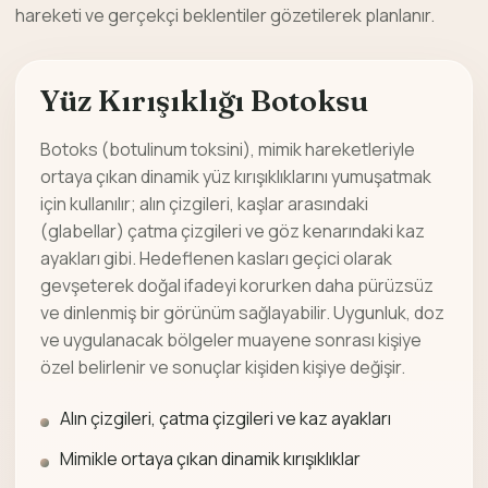
hareketi ve gerçekçi beklentiler gözetilerek planlanır.
Yüz Kırışıklığı Botoksu
Botoks (botulinum toksini), mimik hareketleriyle
ortaya çıkan dinamik yüz kırışıklıklarını yumuşatmak
için kullanılır; alın çizgileri, kaşlar arasındaki
(glabellar) çatma çizgileri ve göz kenarındaki kaz
ayakları gibi. Hedeflenen kasları geçici olarak
gevşeterek doğal ifadeyi korurken daha pürüzsüz
ve dinlenmiş bir görünüm sağlayabilir. Uygunluk, doz
ve uygulanacak bölgeler muayene sonrası kişiye
özel belirlenir ve sonuçlar kişiden kişiye değişir.
Alın çizgileri, çatma çizgileri ve kaz ayakları
Mimikle ortaya çıkan dinamik kırışıklıklar