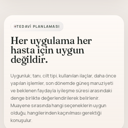
TEDAVI PLANLAMASI
Her uygulama her
hasta için uygun
değildir.
Uygunluk; tanı, cilt tipi, kullanılan ilaçlar, daha önce
yapılan işlemler, son dönemde güneş maruziyeti
ve beklenen faydayla iyileşme süresi arasındaki
denge birlikte değerlendirilerek belirlenir.
Muayene sırasında hangi seçeneklerin uygun
olduğu, hangilerinden kaçınılması gerektiği
konuşulur.