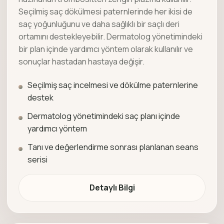
Seçilmiş saç dökülmesi paternlerinde her ikisi de
saç yoğunluğunu ve daha sağlıklı bir saçlı deri
ortamını destekleyebilir. Dermatolog yönetimindeki
bir plan içinde yardımcı yöntem olarak kullanılır ve
sonuçlar hastadan hastaya değişir.
Seçilmiş saç incelmesi ve dökülme paternlerine
destek
Dermatolog yönetimindeki saç planı içinde
yardımcı yöntem
Tanı ve değerlendirme sonrası planlanan seans
serisi
Detaylı Bilgi